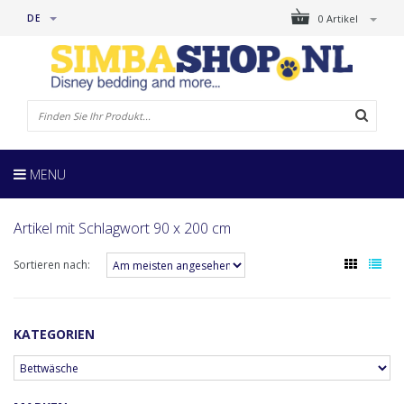
DE
0 Artikel
MENU
Artikel mit Schlagwort 90 x 200 cm
Sortieren nach:
KATEGORIEN