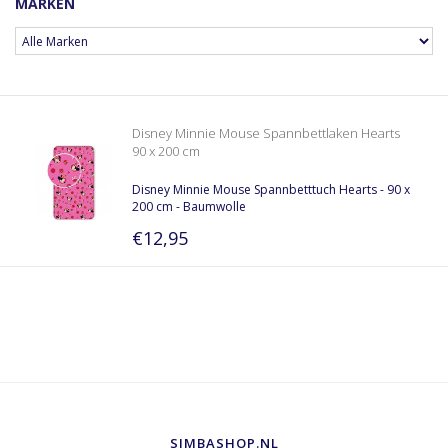
MARKEN
Disney Minnie Mouse Spannbettlaken Hearts
90 x 200 cm
Disney Minnie Mouse Spannbetttuch Hearts - 90 x
200 cm - Baumwolle
€12,95
SIMBASHOP.NL