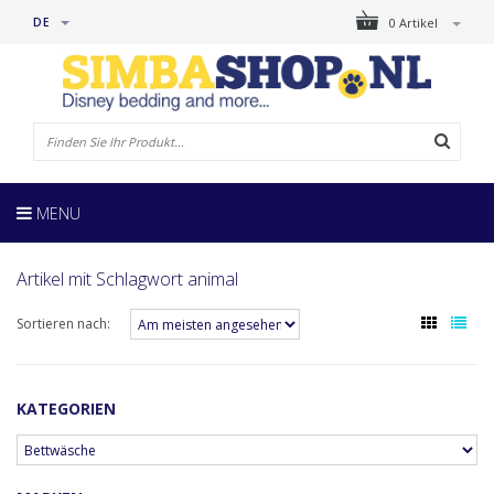
DE
0 Artikel
MENU
Artikel mit Schlagwort animal
Sortieren nach:
KATEGORIEN