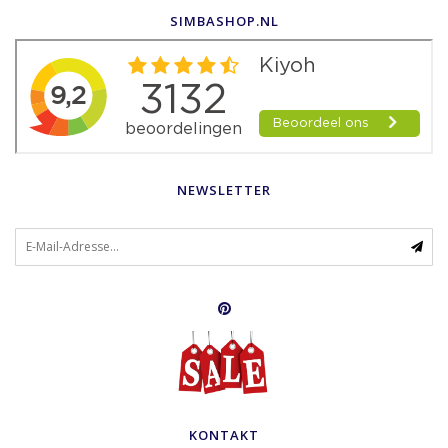
SIMBASHOP.NL
NEWSLETTER
KONTAKT