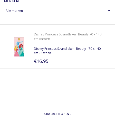
MERKEN
Disney Princess Strandlaken Beauty 70 x 140
cm Katoen
Disney Princess Strandlaken, Beauty - 70 x 140
cm - Katoen
€16,95
SIMBASHOP.NL