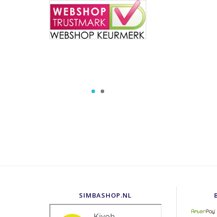
SIMBASHOP.NL