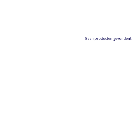
Geen producten gevonden!..