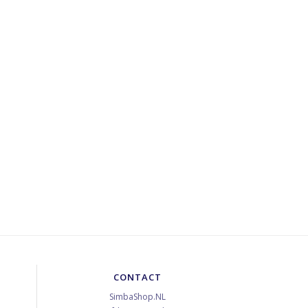
CONTACT
SimbaShop.NL