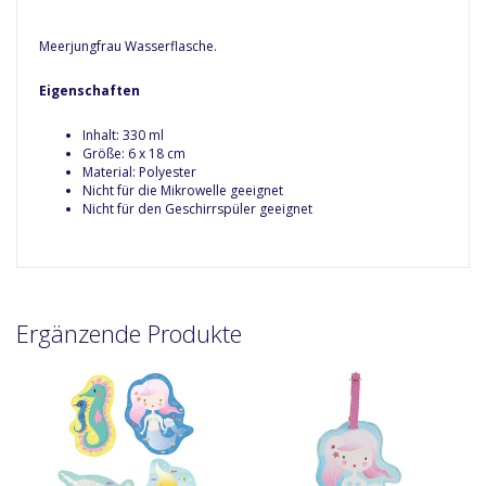
Meerjungfrau Wasserflasche.
Eigenschaften
Inhalt: 330 ml
Größe: 6 x 18 cm
Material: Polyester
Nicht für die Mikrowelle geeignet
Nicht für den Geschirrspüler geeignet
Ergänzende Produkte