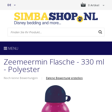
DE
0 Artikel
MENU
Zeemeermin Flasche - 330 ml
- Polyester
Noch keine Bewertungen
|
Eigene Bewertung erstellen