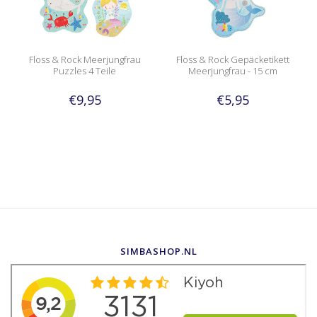
Floss & Rock Meerjungfrau
Floss & Rock Gepäcketikett
Puzzles 4 Teile
Meerjungfrau - 15 cm
€9,95
€5,95
SIMBASHOP.NL