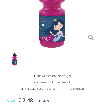
Zur Wunschliste hinzufügen
Anfrage zu diesem Produkt
Auf Vergleichsliste setzen
Drucken
€ 2,48
€ 4,95
Inkl. MwSt.