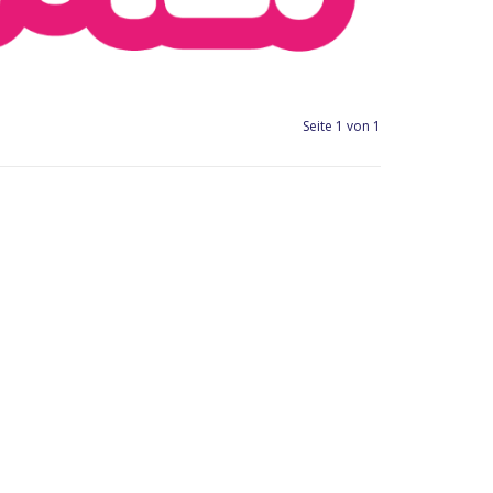
Seite 1 von 1