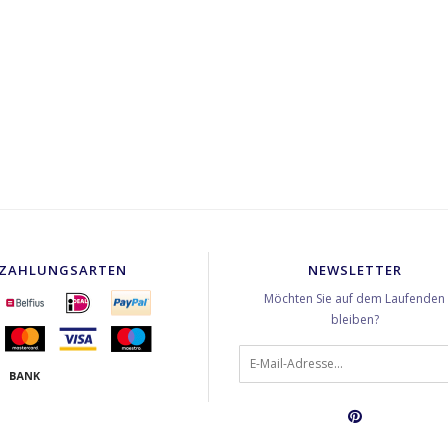
ZAHLUNGSARTEN
NEWSLETTER
Möchten Sie auf dem Laufenden
bleiben?