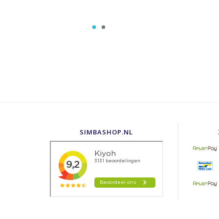
SIMBASHOP.NL