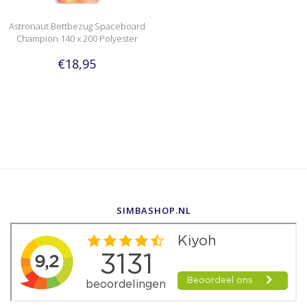
Astronaut Bettbezug Spaceboard
Champion 140 x 200 Polyester
€18,95
SIMBASHOP.NL