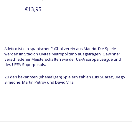
€13,95
Atletico ist ein spanischer Fußballverein aus Madrid. Die Spiele
werden im Stadion Civitas Metropolitano ausgetragen. Gewinner
verschiedener Meisterschaften wie der UEFA Europa League und
des UEFA-Superpokals.
Zu den bekannten (ehemaligen) Spielern zählen Luis Suarez, Diego
Simeone, Martin Petrov und David Villa.