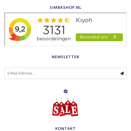
SIMBASHOP.NL
NEWSLETTER
KONTAKT