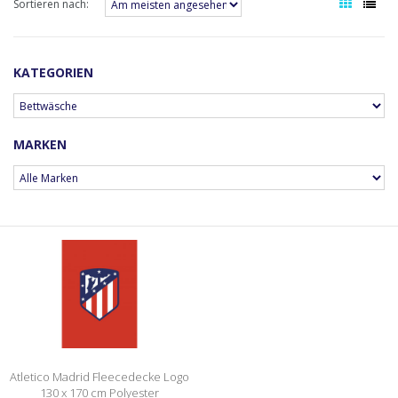
Sortieren nach:
KATEGORIEN
MARKEN
Atletico Madrid Fleecedecke Logo
130 x 170 cm Polyester