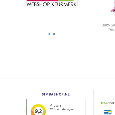
Baby Sh
Doo
SIMBASHOP.NL