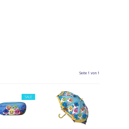
Seite 1 von 1
SALE