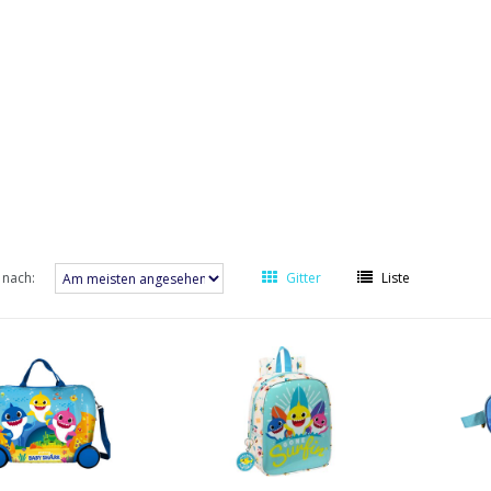
 nach:
Gitter
Liste