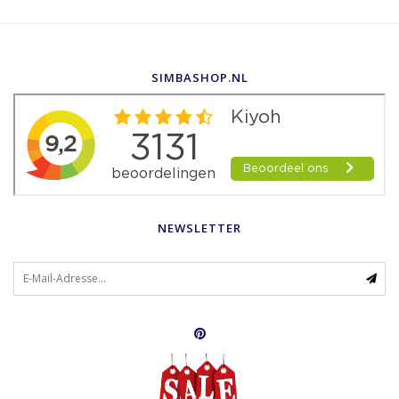
SIMBASHOP.NL
NEWSLETTER