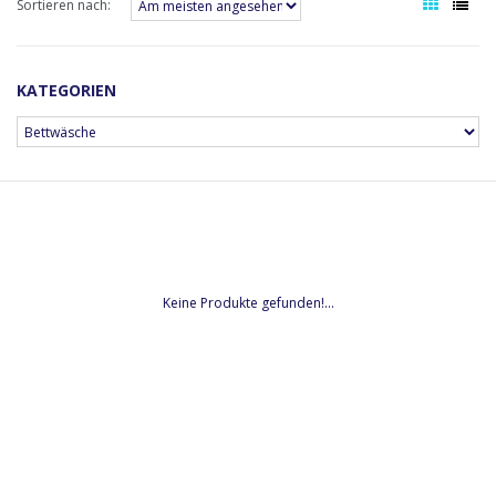
Sortieren nach:
KATEGORIEN
Keine Produkte gefunden!...