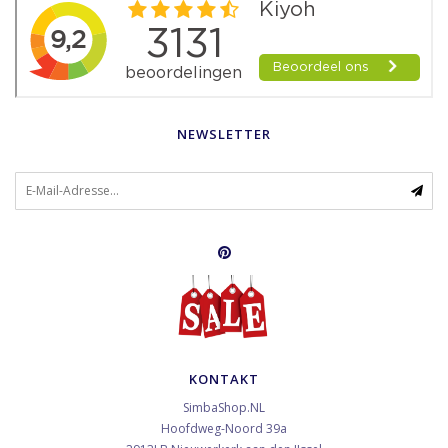
NEWSLETTER
KONTAKT
SimbaShop.NL
Hoofdweg-Noord 39a