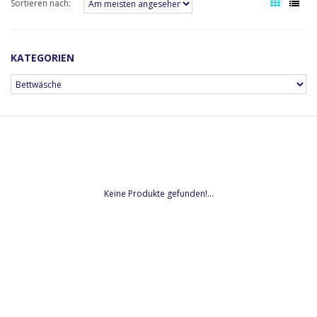
Sortieren nach:
KATEGORIEN
Keine Produkte gefunden!...