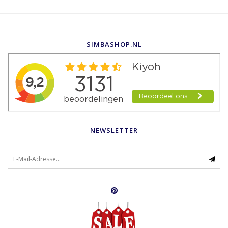
SIMBASHOP.NL
NEWSLETTER