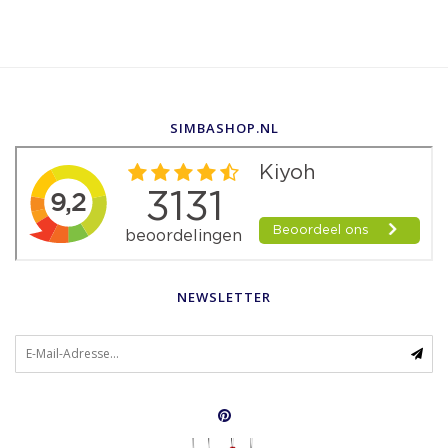
SIMBASHOP.NL
NEWSLETTER