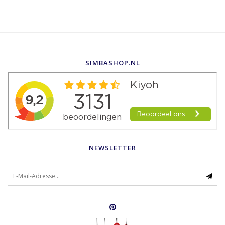
SIMBASHOP.NL
NEWSLETTER