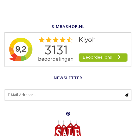
SIMBASHOP.NL
NEWSLETTER