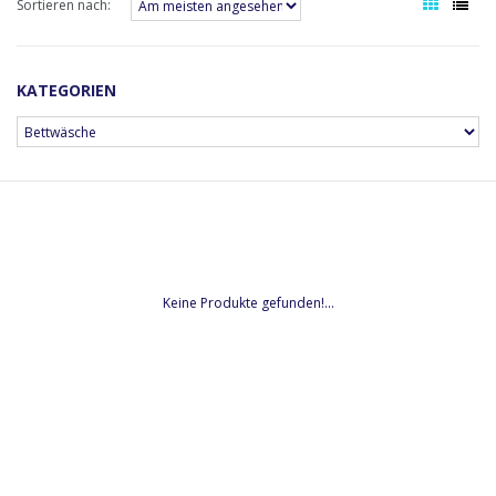
Sortieren nach:
KATEGORIEN
Keine Produkte gefunden!...