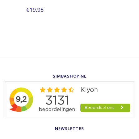
€19,95
SIMBASHOP.NL
NEWSLETTER