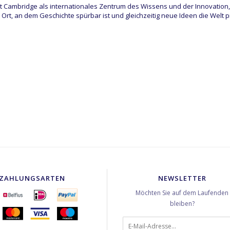
lt Cambridge als internationales Zentrum des Wissens und der Innovatio
in Ort, an dem Geschichte spürbar ist und gleichzeitig neue Ideen die Welt 
ZAHLUNGSARTEN
NEWSLETTER
Möchten Sie auf dem Laufenden
bleiben?