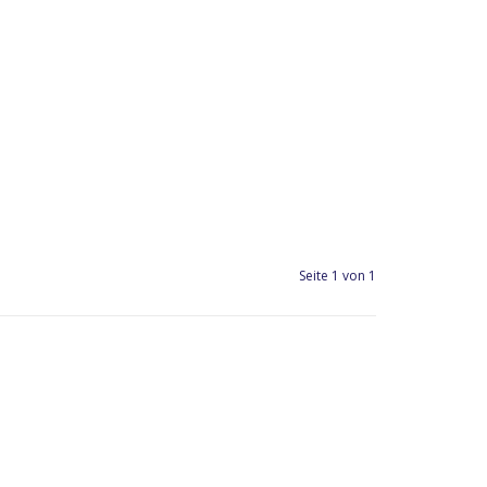
Seite 1 von 1