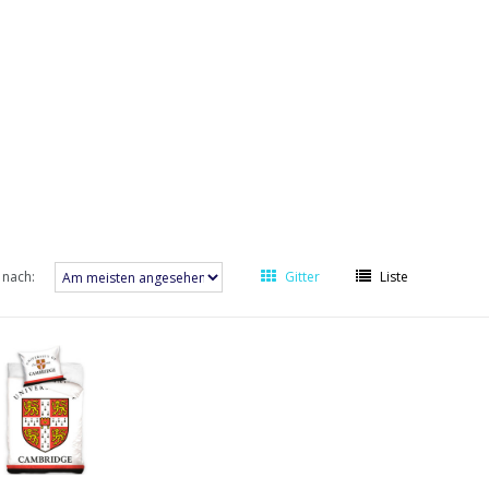
 nach:
Gitter
Liste