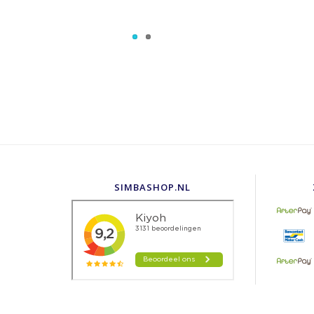
SIMBASHOP.NL