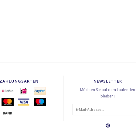
ZAHLUNGSARTEN
NEWSLETTER
Möchten Sie auf dem Laufenden
bleiben?