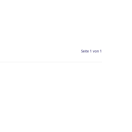
Seite 1 von 1