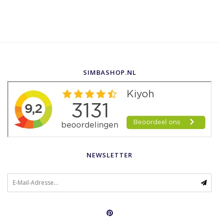
SIMBASHOP.NL
NEWSLETTER