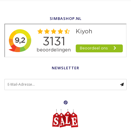
SIMBASHOP.NL
NEWSLETTER