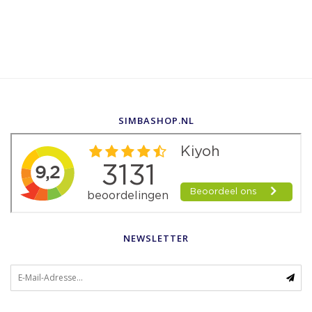
SIMBASHOP.NL
NEWSLETTER