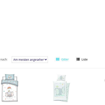
 nach:
Gitter
Liste