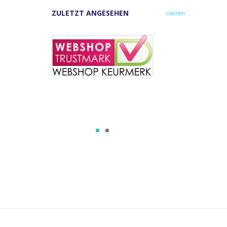
ZULETZT ANGESEHEN
Löschen