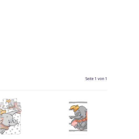
Seite 1 von 1