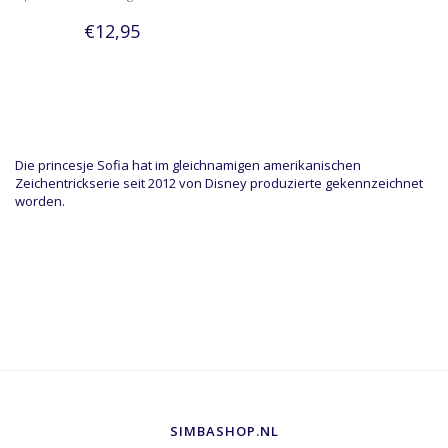
€12,95
Die princesje Sofia hat im gleichnamigen amerikanischen
Zeichentrickserie seit 2012 von Disney produzierte gekennzeichnet
worden.
SIMBASHOP.NL