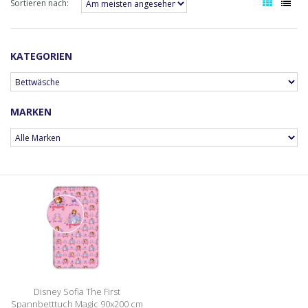
Sortieren nach:
KATEGORIEN
MARKEN
Disney Sofia The First
Spannbetttuch Magic 90x200 cm