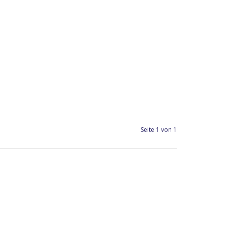
Seite 1 von 1