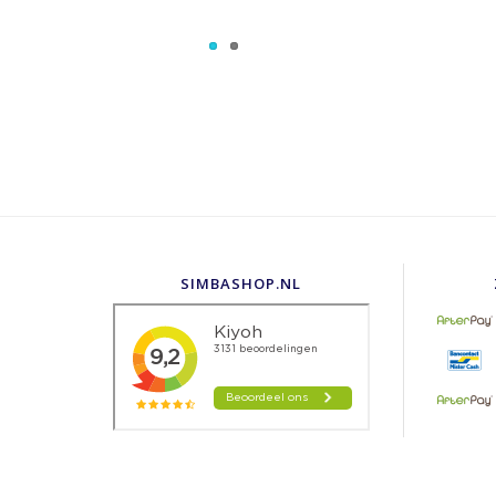
SIMBASHOP.NL