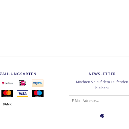
ZAHLUNGSARTEN
NEWSLETTER
Möchten Sie auf dem Laufenden
bleiben?