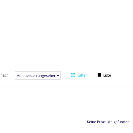
 nach:
Gitter
Liste
Keine Produkte gefunden!...