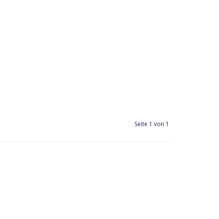
Seite 1 von 1