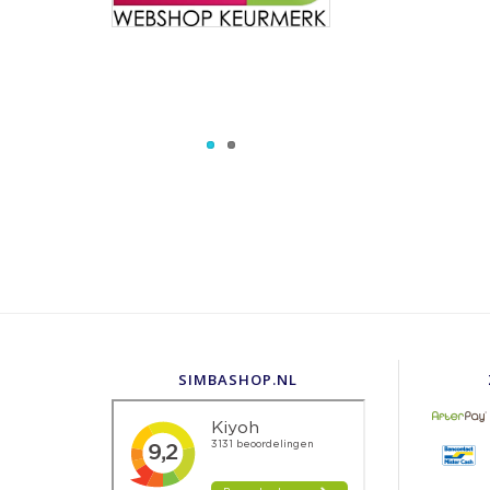
SIMBASHOP.NL