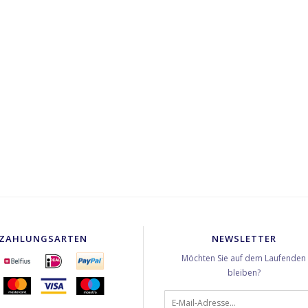
ZAHLUNGSARTEN
NEWSLETTER
Möchten Sie auf dem Laufenden
bleiben?