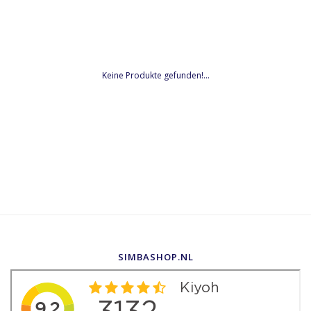
Keine Produkte gefunden!...
SIMBASHOP.NL