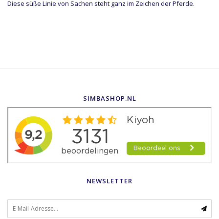
Diese süße Linie von Sachen steht ganz im Zeichen der Pferde.
SIMBASHOP.NL
NEWSLETTER