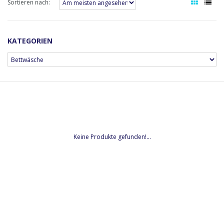
Sortieren nach:
KATEGORIEN
Keine Produkte gefunden!...