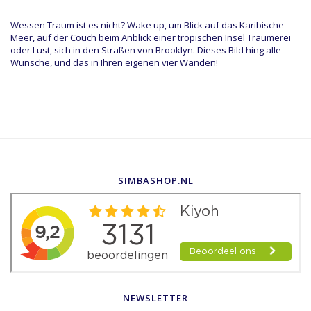
Wessen Traum ist es nicht? Wake up, um Blick auf das Karibische
Meer, auf der Couch beim Anblick einer tropischen Insel Träumerei
oder Lust, sich in den Straßen von Brooklyn. Dieses Bild hing alle
Wünsche, und das in Ihren eigenen vier Wänden!
SIMBASHOP.NL
NEWSLETTER