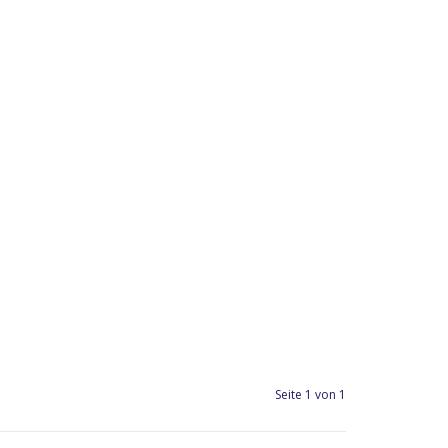
Seite 1 von 1