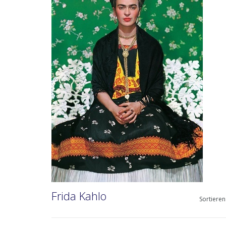
Frida Kahlo
Sortieren