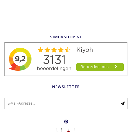
SIMBASHOP.NL
NEWSLETTER