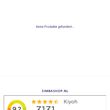
Keine Produkte gefunden!...
SIMBASHOP.NL