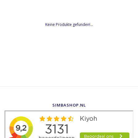
Keine Produkte gefunden!...
SIMBASHOP.NL