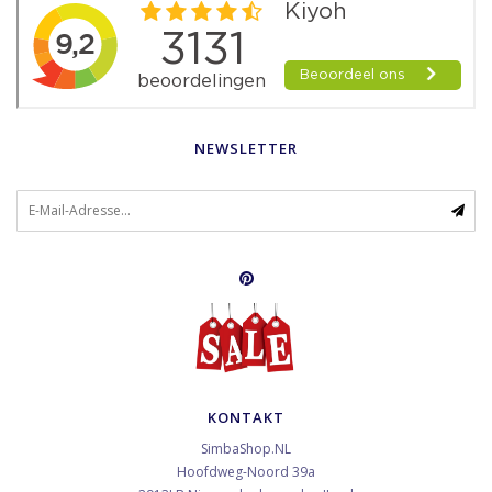
NEWSLETTER
KONTAKT
SimbaShop.NL
Hoofdweg-Noord 39a