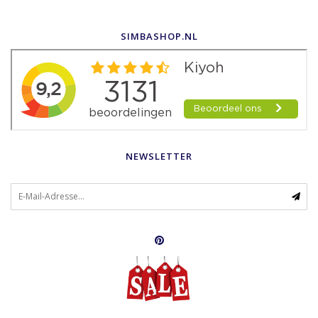
SIMBASHOP.NL
NEWSLETTER