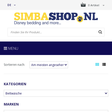
DE
0 Artikel
MENU
Sortieren nach:
KATEGORIEN
MARKEN