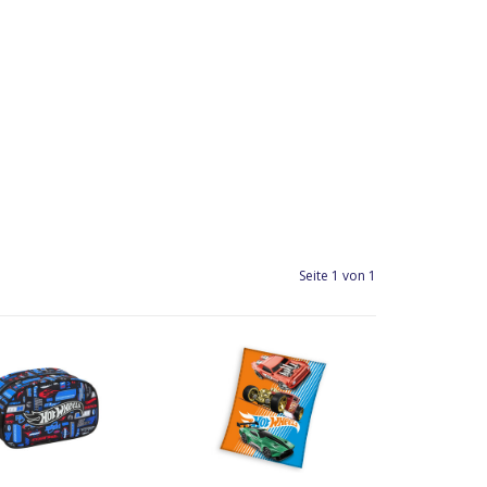
Seite 1 von 1