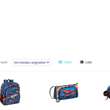
 nach:
Gitter
Liste