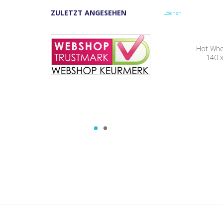
ZULETZT ANGESEHEN
Löschen
Hot Whe
140 