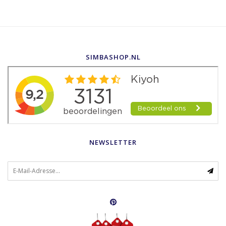
SIMBASHOP.NL
NEWSLETTER