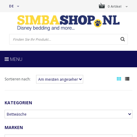
DE
0 Artikel
MENU
Sortieren nach:
KATEGORIEN
MARKEN