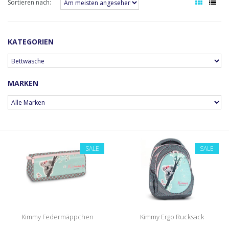
Sortieren nach:
KATEGORIEN
MARKEN
SALE
SALE
Kimmy Federmäppchen
Kimmy Ergo Rucksack