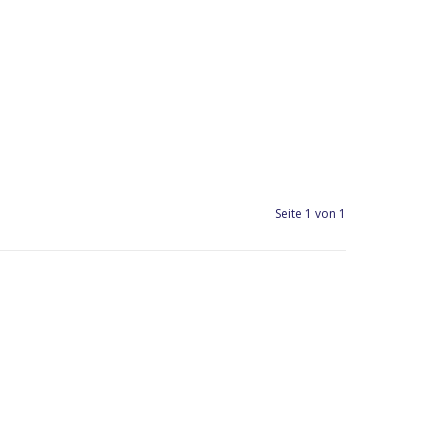
Seite 1 von 1