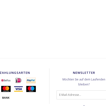
ZAHLUNGSARTEN
NEWSLETTER
Möchten Sie auf dem Laufenden
bleiben?