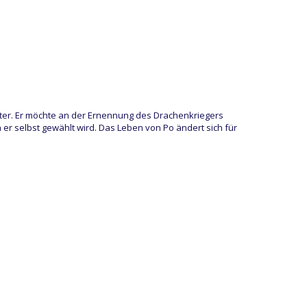
er. Er möchte an der Ernennung des Drachenkriegers
r selbst gewählt wird. Das Leben von Po ändert sich für