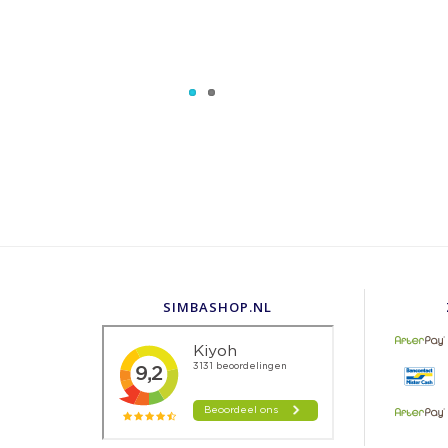
SIMBASHOP.NL