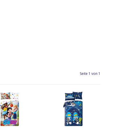
Seite 1 von 1