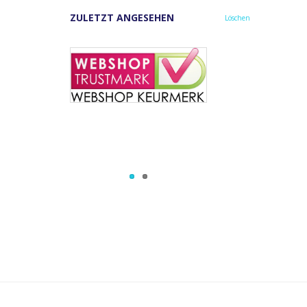
ZULETZT ANGESEHEN
Löschen