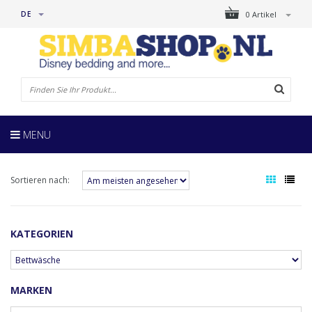
DE
0 Artikel
MENU
Sortieren nach:
KATEGORIEN
MARKEN