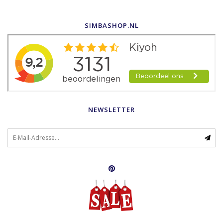
SIMBASHOP.NL
NEWSLETTER