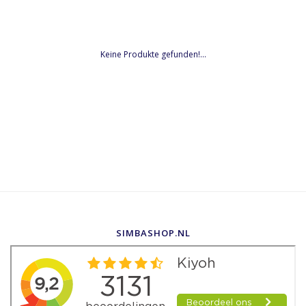
Keine Produkte gefunden!...
SIMBASHOP.NL