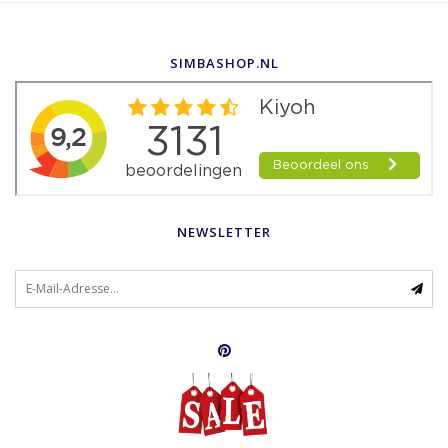
SIMBASHOP.NL
NEWSLETTER