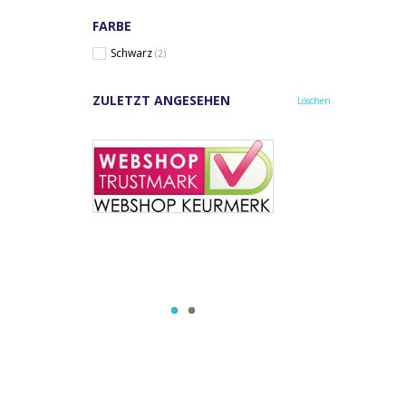
FARBE
Schwarz
(2)
ZULETZT ANGESEHEN
Löschen