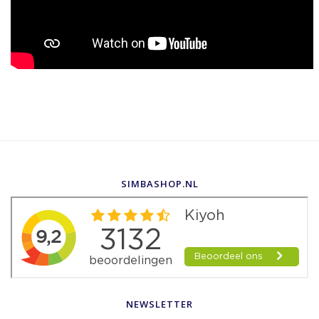
SIMBASHOP.NL
NEWSLETTER