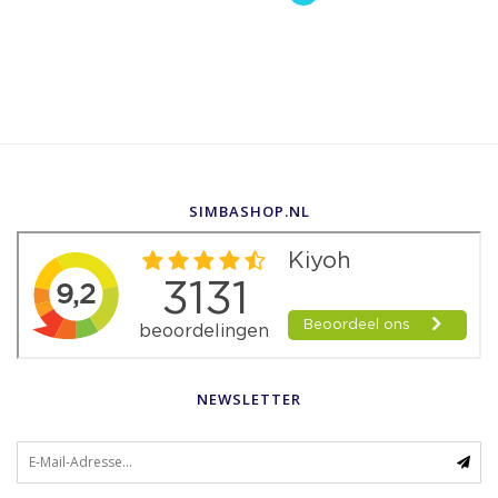
SIMBASHOP.NL
NEWSLETTER