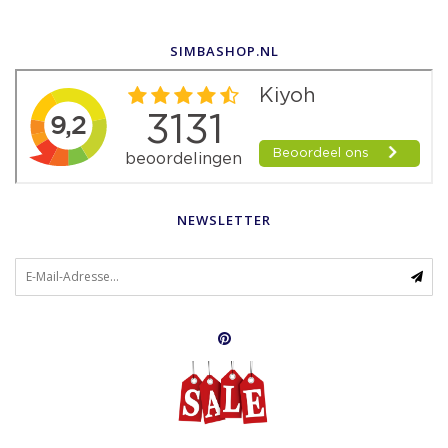
SIMBASHOP.NL
NEWSLETTER