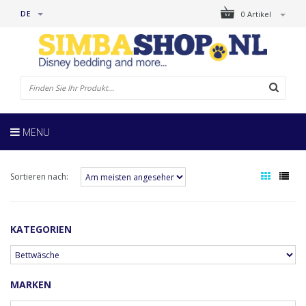
DE
0 Artikel
MENU
Sortieren nach:
KATEGORIEN
MARKEN