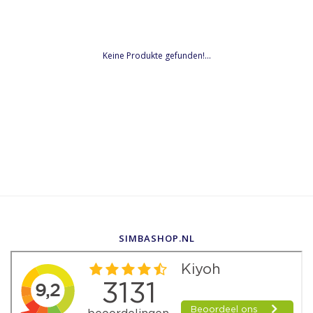
Keine Produkte gefunden!...
SIMBASHOP.NL