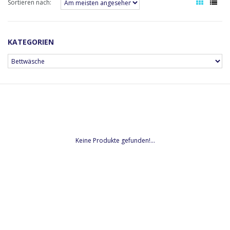
Sortieren nach:
KATEGORIEN
Keine Produkte gefunden!...