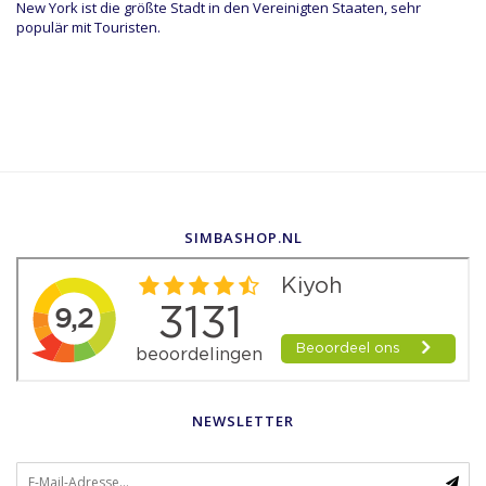
New York ist die größte Stadt in den Vereinigten Staaten, sehr
populär mit Touristen.
SIMBASHOP.NL
NEWSLETTER