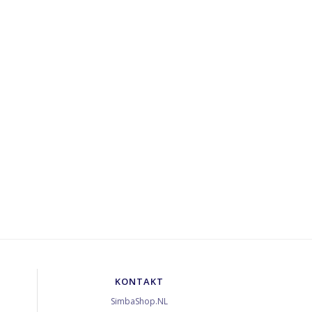
KONTAKT
SimbaShop.NL