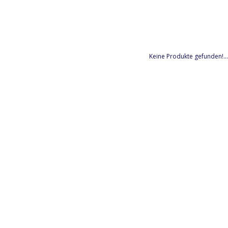
Keine Produkte gefunden!...