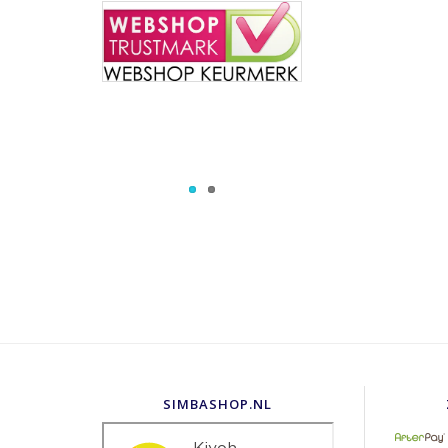
SIMBASHOP.NL