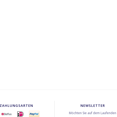
ZAHLUNGSARTEN
NEWSLETTER
Möchten Sie auf dem Laufenden