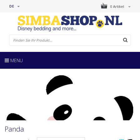
DE
0 Artikel
MENU
Panda