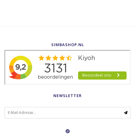
SIMBASHOP.NL
NEWSLETTER